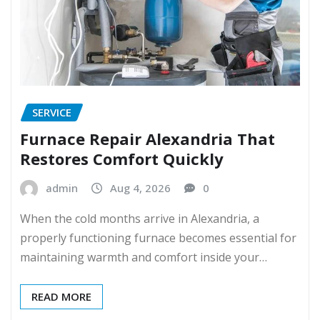
SERVICE
Furnace Repair Alexandria That
Restores Comfort Quickly
admin
Aug 4, 2026
0
When the cold months arrive in Alexandria, a
properly functioning furnace becomes essential for
maintaining warmth and comfort inside your…
READ MORE