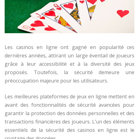
Les casinos en ligne ont gagné en popularité ces
dernières années, attirant un large éventail de joueurs
grâce à leur accessibilité et à la diversité des jeux
proposés. Toutefois, la sécurité demeure une
préoccupation majeure pour les utilisateurs.
Les meilleures plateformes de jeux en ligne mettent en
avant des fonctionnalités de sécurité avancées pour
garantir la protection des données personnelles et des
transactions financières des joueurs. L’un des éléments
essentiels de la sécurité des casinos en ligne est le
cryptage des données.