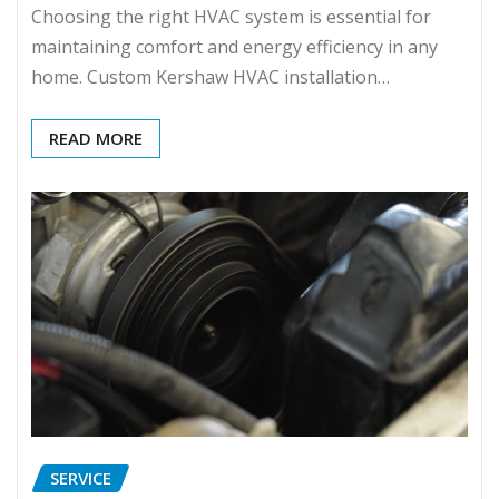
Choosing the right HVAC system is essential for
maintaining comfort and energy efficiency in any
home. Custom Kershaw HVAC installation…
READ MORE
SERVICE