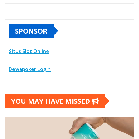
SPONSOR
Situs Slot Online
Dewapoker Login
YOU MAY HAVE MISSED