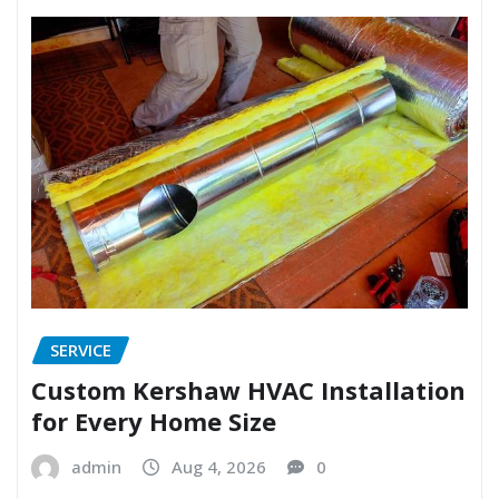
SERVICE
Custom Kershaw HVAC Installation
for Every Home Size
admin
Aug 4, 2026
0