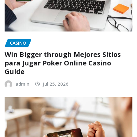
CASINO
Win Bigger through Mejores Sitios
para Jugar Poker Online Casino
Guide
admin
Jul 25, 2026