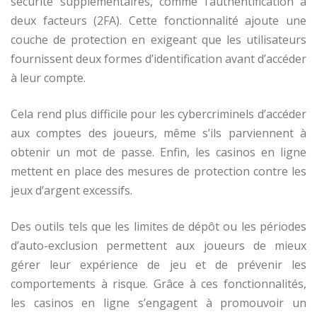
sécurité supplémentaires, comme l’authentification à
deux facteurs (2FA). Cette fonctionnalité ajoute une
couche de protection en exigeant que les utilisateurs
fournissent deux formes d’identification avant d’accéder
à leur compte.
Cela rend plus difficile pour les cybercriminels d’accéder
aux comptes des joueurs, même s’ils parviennent à
obtenir un mot de passe. Enfin, les casinos en ligne
mettent en place des mesures de protection contre les
jeux d’argent excessifs.
Des outils tels que les limites de dépôt ou les périodes
d’auto-exclusion permettent aux joueurs de mieux
gérer leur expérience de jeu et de prévenir les
comportements à risque. Grâce à ces fonctionnalités,
les casinos en ligne s’engagent à promouvoir un