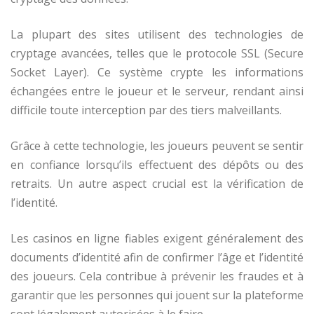
La plupart des sites utilisent des technologies de
cryptage avancées, telles que le protocole SSL (Secure
Socket Layer). Ce système crypte les informations
échangées entre le joueur et le serveur, rendant ainsi
difficile toute interception par des tiers malveillants.
Grâce à cette technologie, les joueurs peuvent se sentir
en confiance lorsqu’ils effectuent des dépôts ou des
retraits. Un autre aspect crucial est la vérification de
l’identité.
Les casinos en ligne fiables exigent généralement des
documents d’identité afin de confirmer l’âge et l’identité
des joueurs. Cela contribue à prévenir les fraudes et à
garantir que les personnes qui jouent sur la plateforme
sont légalement autorisées à le faire.