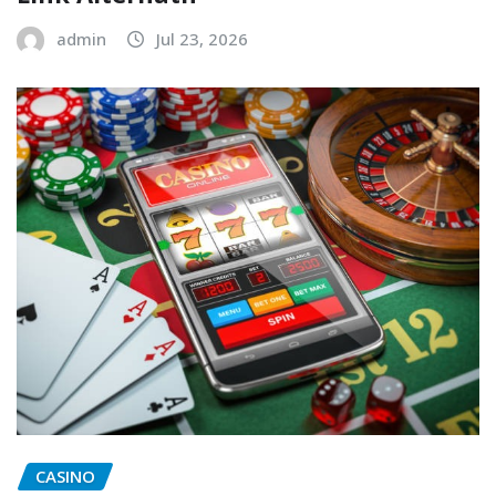
admin
Jul 23, 2026
CASINO