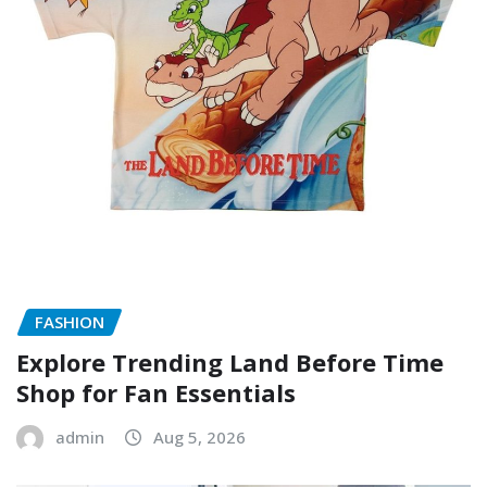
FASHION
Explore Trending Land Before Time
Shop for Fan Essentials
admin
Aug 5, 2026