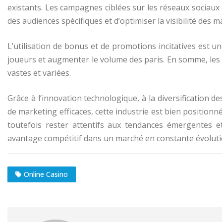
existants. Les campagnes ciblées sur les réseaux sociaux
des audiences spécifiques et d’optimiser la visibilité des 
L’utilisation de bonus et de promotions incitatives est 
joueurs et augmenter le volume des paris. En somme, les 
vastes et variées.
Grâce à l’innovation technologique, à la diversification d
de marketing efficaces, cette industrie est bien positionn
toutefois rester attentifs aux tendances émergentes 
avantage compétitif dans un marché en constante évoluti
Online Casino