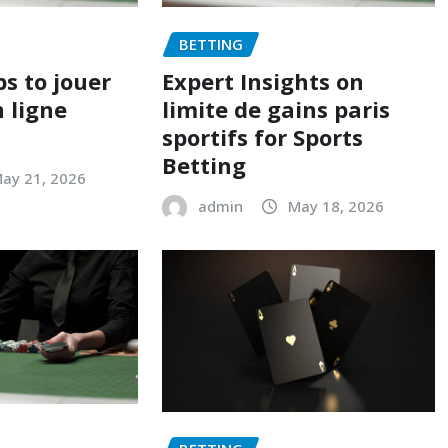
BETTING
s to jouer
Expert Insights on
 ligne
limite de gains paris
sportifs for Sports
Betting
ay 21, 2026
admin
May 18, 2026