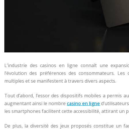
L’industrie des casinos en ligne connaît une expansi
l’évolution des préférences des consommateurs. Les 
multiples et se manifestent à travers divers aspects.
Tout d’abord, l’essor des dispositifs mobiles a permis a
augmentant ainsi le nombre
casino en ligne
d’utilisateurs
les smartphones facilitent cette accessibilité, attirant un pu
De plus, la diversité des jeux proposés constitue un fa