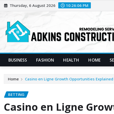
Skip
Thursday, 6 August 2026
10:26:07 PM
to
content
BUSINESS
FASHION
HEALTH
HOME
S
Home
Casino en Ligne Growth Opportunities Explained
BETTING
Casino en Ligne Grow