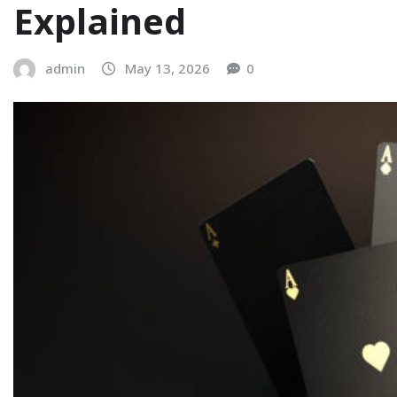
Explained
admin
May 13, 2026
0