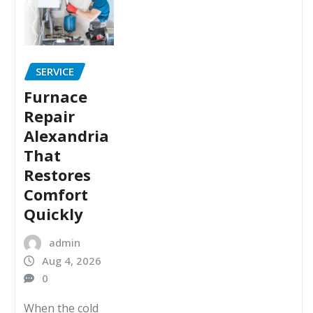
SERVICE
Furnace
Repair
Alexandria
That
Restores
Comfort
Quickly
admin
Aug 4, 2026
0
When the cold