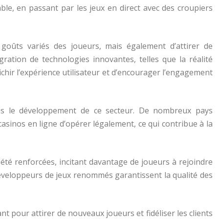
le, en passant par les jeux en direct avec des croupiers
 goûts variés des joueurs, mais également d’attirer de
gration de technologies innovantes, telles que la réalité
ichir l’expérience utilisateur et d’encourager l’engagement
ans le développement de ce secteur. De nombreux pays
asinos en ligne d’opérer légalement, ce qui contribue à la
 été renforcées, incitant davantage de joueurs à rejoindre
 développeurs de jeux renommés garantissent la qualité des
nt pour attirer de nouveaux joueurs et fidéliser les clients