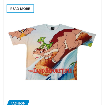
READ MORE
FASHION