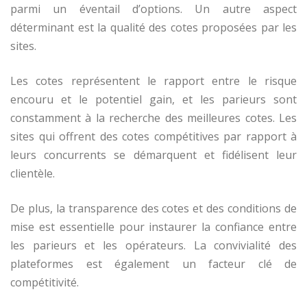
parmi un éventail d’options. Un autre aspect
déterminant est la qualité des cotes proposées par les
sites.
Les cotes représentent le rapport entre le risque
encouru et le potentiel gain, et les parieurs sont
constamment à la recherche des meilleures cotes. Les
sites qui offrent des cotes compétitives par rapport à
leurs concurrents se démarquent et fidélisent leur
clientèle.
De plus, la transparence des cotes et des conditions de
mise est essentielle pour instaurer la confiance entre
les parieurs et les opérateurs. La convivialité des
plateformes est également un facteur clé de
compétitivité.