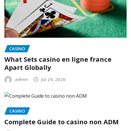
CASINO
What Sets casino en ligne france
Apart Globally
admin
Jul 24, 2026
CASINO
Complete Guide to casino non ADM