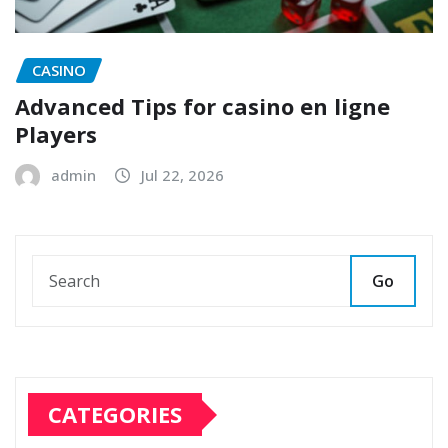
CASINO
Advanced Tips for casino en ligne
Players
admin
Jul 22, 2026
Go
CATEGORIES