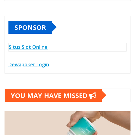
SPONSOR
Situs Slot Online
Dewapoker Login
YOU MAY HAVE MISSED