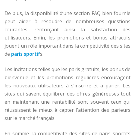
De plus, la disponibilité d’une section FAQ bien fournie
peut aider à résoudre de nombreuses questions
courantes, renforçant ainsi la satisfaction des
utilisateurs. Enfin, les promotions et bonus attractifs
jouent un rôle important dans la compétitivité des sites
de
paris sportif
s.
Les incitations telles que les paris gratuits, les bonus de
bienvenue et les promotions régulières encouragent
les nouveaux utilisateurs à s’inscrire et à parier. Les
sites qui savent équilibrer des offres généreuses tout
en maintenant une rentabilité sont souvent ceux qui
réussissent le mieux à capter l’attention des parieurs
sur le marché français.
En somme, la compétitivité des sites de paris sportifs