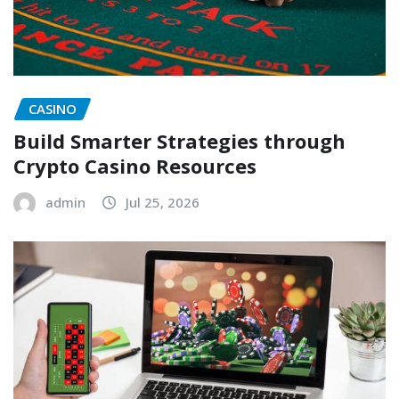
CASINO
Build Smarter Strategies through
Crypto Casino Resources
admin
Jul 25, 2026