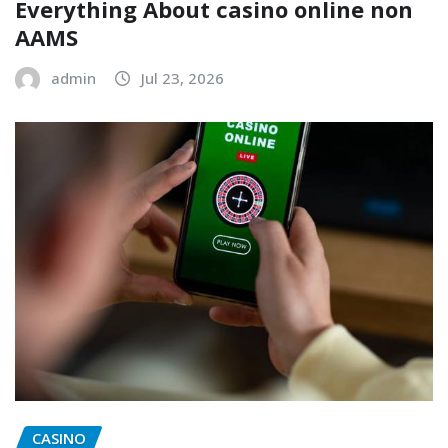
Everything About casino online non
AAMS
admin
Jul 23, 2026
CASINO