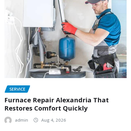
SERVICE
Furnace Repair Alexandria That
Restores Comfort Quickly
admin
Aug 4, 2026