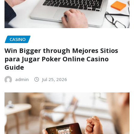
CASINO
Win Bigger through Mejores Sitios
para Jugar Poker Online Casino
Guide
admin
Jul 25, 2026