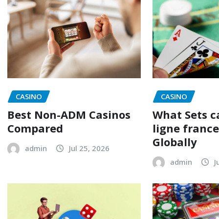
CASINO
CASINO
Best Non-ADM Casinos
What Sets c
Compared
ligne franc
Globally
admin
Jul 25, 2026
admin
J