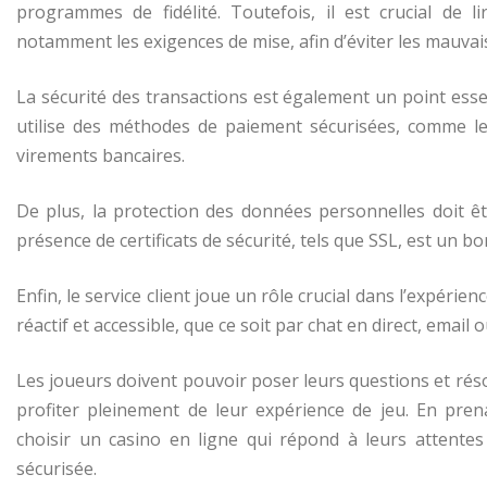
programmes de fidélité. Toutefois, il est crucial de l
notamment les exigences de mise, afin d’éviter les mauvais
La sécurité des transactions est également un point essen
utilise des méthodes de paiement sécurisées, comme les 
virements bancaires.
De plus, la protection des données personnelles doit êtr
présence de certificats de sécurité, tels que SSL, est un b
Enfin, le service client joue un rôle crucial dans l’expérie
réactif et accessible, que ce soit par chat en direct, email 
Les joueurs doivent pouvoir poser leurs questions et rés
profiter pleinement de leur expérience de jeu. En pre
choisir un casino en ligne qui répond à leurs attentes
sécurisée.