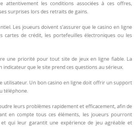
ire attentivement les conditions associées à ces offres,
es surprises lors des retraits de gains.
tiel. Les joueurs doivent s’assurer que le casino en ligne
cartes de crédit, les portefeuilles électroniques ou les
e une priorité pour tout site de jeux en ligne fiable. La
on indicateur que le site prend ces questions au sérieux.
nce utilisateur. Un bon casino en ligne doit offrir un support
ou téléphone.
oudre leurs problèmes rapidement et efficacement, afin de
nant en compte tous ces éléments, les joueurs pourront
 et qui leur garantit une expérience de jeu agréable et