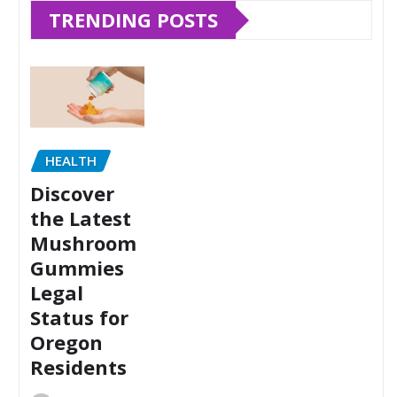
TRENDING POSTS
HEALTH
Discover
the Latest
Mushroom
Gummies
Legal
Status for
Oregon
Residents