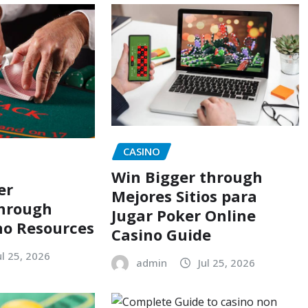
CASINO
Win Bigger through
er
Mejores Sitios para
through
Jugar Poker Online
no Resources
Casino Guide
ul 25, 2026
admin
Jul 25, 2026