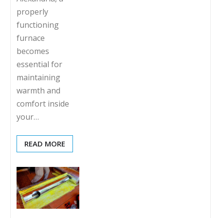
properly
functioning
furnace
becomes
essential for
maintaining
warmth and
comfort inside
your…
READ MORE