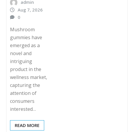
admin
Aug 7, 2026
0
Mushroom
gummies have
emerged as a
novel and
intriguing
product in the
wellness market,
capturing the
attention of
consumers
interested…
READ MORE