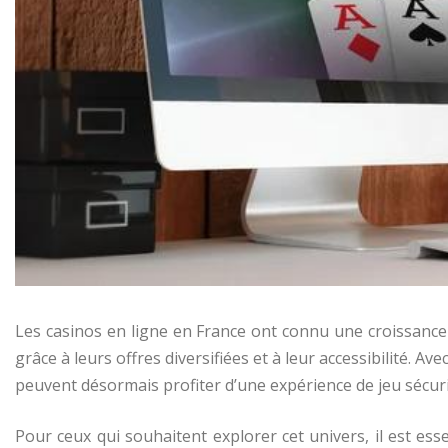
Les casinos en ligne en France ont connu une croissance 
grâce à leurs offres diversifiées et à leur accessibilité. Av
peuvent désormais profiter d’une expérience de jeu sécuri
Pour ceux qui souhaitent explorer cet univers, il est esse