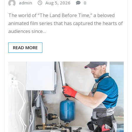
admin
Aug 5, 2026
0
The world of “The Land Before Time,” a beloved
animated film series that has captured the hearts of
audiences since…
READ MORE