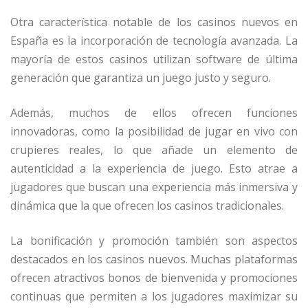
Otra característica notable de los casinos nuevos en
España es la incorporación de tecnología avanzada. La
mayoría de estos casinos utilizan software de última
generación que garantiza un juego justo y seguro.
Además, muchos de ellos ofrecen funciones
innovadoras, como la posibilidad de jugar en vivo con
crupieres reales, lo que añade un elemento de
autenticidad a la experiencia de juego. Esto atrae a
jugadores que buscan una experiencia más inmersiva y
dinámica que la que ofrecen los casinos tradicionales.
La bonificación y promoción también son aspectos
destacados en los casinos nuevos. Muchas plataformas
ofrecen atractivos bonos de bienvenida y promociones
continuas que permiten a los jugadores maximizar su