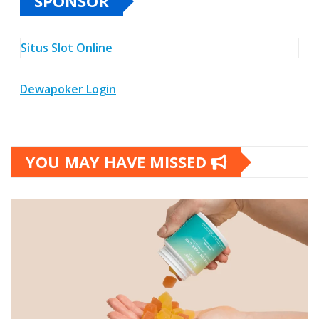
SPONSOR
Situs Slot Online
Dewapoker Login
YOU MAY HAVE MISSED