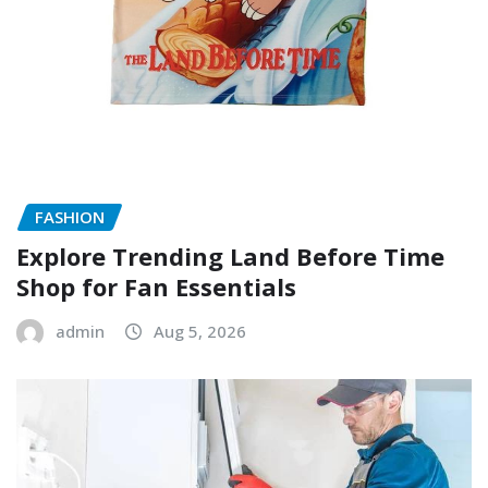
FASHION
Explore Trending Land Before Time
Shop for Fan Essentials
admin
Aug 5, 2026