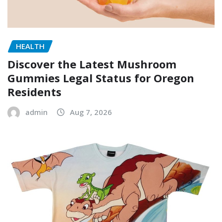
HEALTH
Discover the Latest Mushroom
Gummies Legal Status for Oregon
Residents
admin
Aug 7, 2026