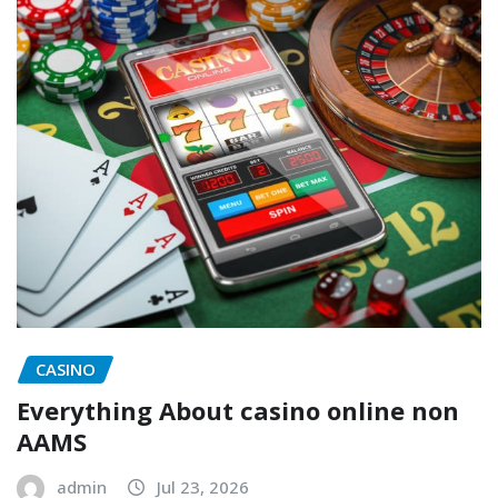
CASINO
Everything About casino online non
AAMS
admin
Jul 23, 2026