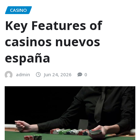
CASINO
Key Features of
casinos nuevos
españa
admin
Jun 24, 2026
0