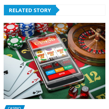
RELATED STORY
CASINO