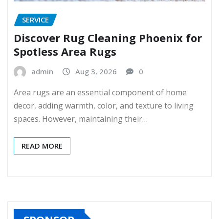
SERVICE
Discover Rug Cleaning Phoenix for
Spotless Area Rugs
admin
Aug 3, 2026
0
Area rugs are an essential component of home
decor, adding warmth, color, and texture to living
spaces. However, maintaining their…
READ MORE