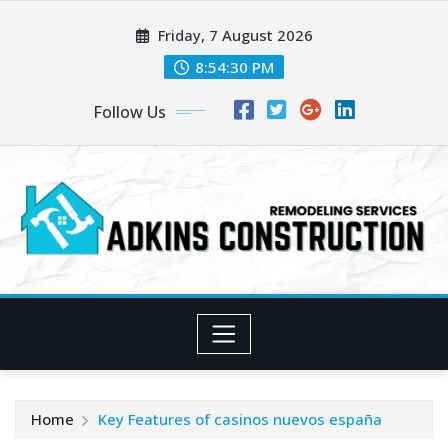
Skip
Friday, 7 August 2026
to
content
8:54:32 PM
Follow Us
Home
Key Features of casinos nuevos españa