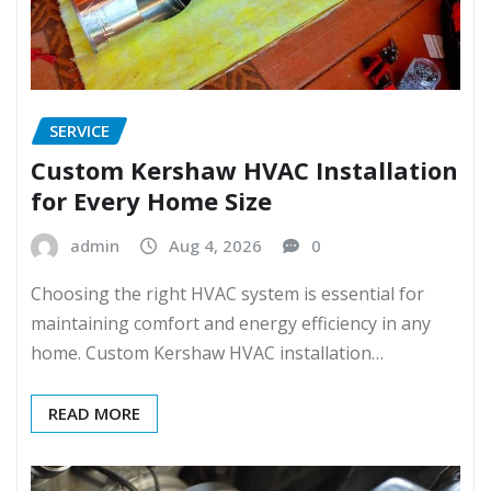
SERVICE
Custom Kershaw HVAC Installation
for Every Home Size
admin
Aug 4, 2026
0
Choosing the right HVAC system is essential for
maintaining comfort and energy efficiency in any
home. Custom Kershaw HVAC installation…
READ MORE