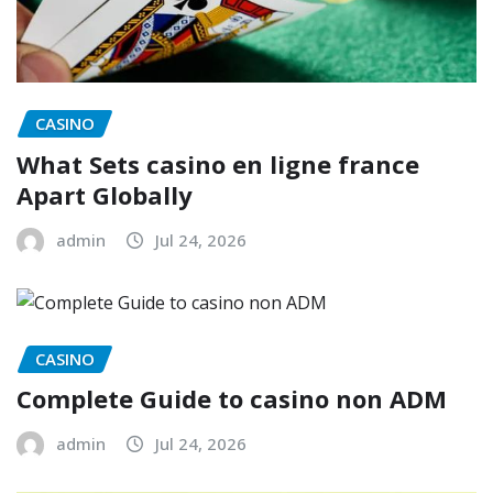
CASINO
What Sets casino en ligne france
Apart Globally
admin
Jul 24, 2026
CASINO
Complete Guide to casino non ADM
admin
Jul 24, 2026