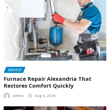
SERVICE
Furnace Repair Alexandria That
Restores Comfort Quickly
admin
Aug 4, 2026