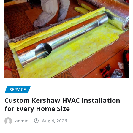
SERVICE
Custom Kershaw HVAC Installation
for Every Home Size
admin
Aug 4, 2026