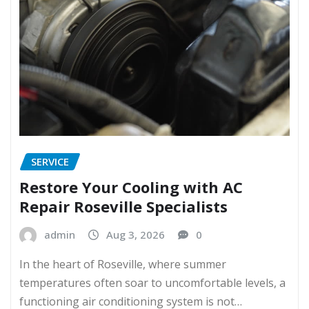
SERVICE
Restore Your Cooling with AC
Repair Roseville Specialists
admin
Aug 3, 2026
0
In the heart of Roseville, where summer
temperatures often soar to uncomfortable levels, a
functioning air conditioning system is not…