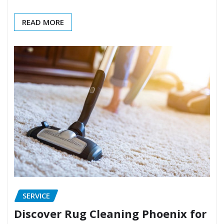
READ MORE
SERVICE
Discover Rug Cleaning Phoenix for