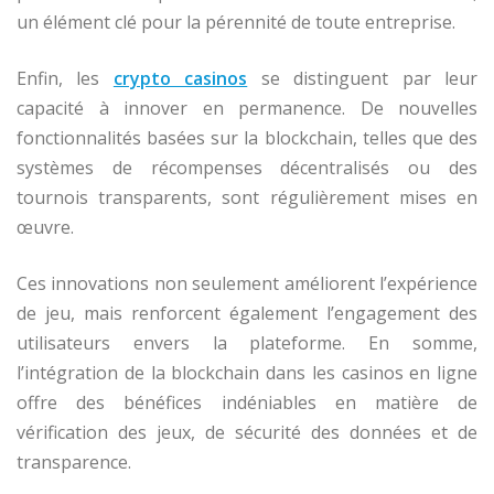
un élément clé pour la pérennité de toute entreprise.
Enfin, les
crypto casinos
se distinguent par leur
capacité à innover en permanence. De nouvelles
fonctionnalités basées sur la blockchain, telles que des
systèmes de récompenses décentralisés ou des
tournois transparents, sont régulièrement mises en
œuvre.
Ces innovations non seulement améliorent l’expérience
de jeu, mais renforcent également l’engagement des
utilisateurs envers la plateforme. En somme,
l’intégration de la blockchain dans les casinos en ligne
offre des bénéfices indéniables en matière de
vérification des jeux, de sécurité des données et de
transparence.