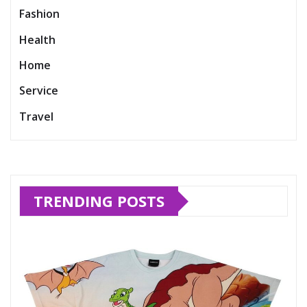
Fashion
Health
Home
Service
Travel
TRENDING POSTS