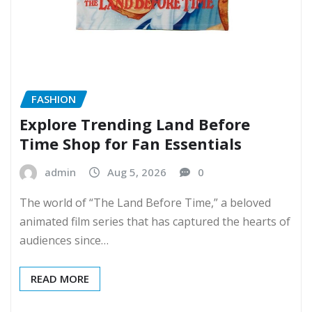
FASHION
Explore Trending Land Before
Time Shop for Fan Essentials
admin
Aug 5, 2026
0
The world of “The Land Before Time,” a beloved
animated film series that has captured the hearts of
audiences since…
READ MORE