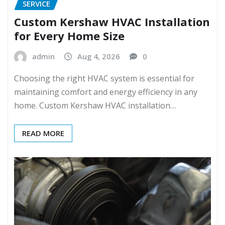
SERVICE
Custom Kershaw HVAC Installation
for Every Home Size
admin
Aug 4, 2026
0
Choosing the right HVAC system is essential for
maintaining comfort and energy efficiency in any
home. Custom Kershaw HVAC installation…
READ MORE