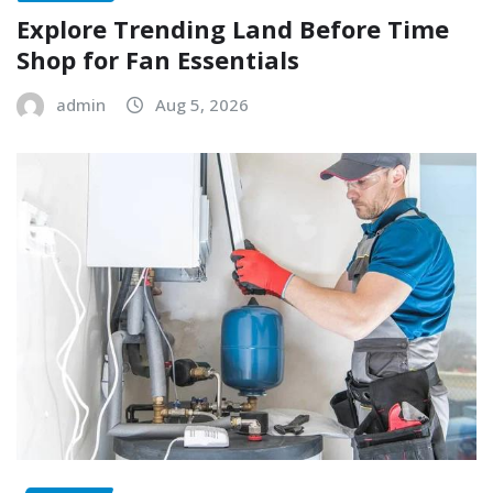
Explore Trending Land Before Time
Shop for Fan Essentials
admin
Aug 5, 2026