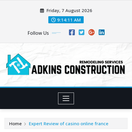
Skip
Friday, 7 August 2026
to
content
9:14:13 AM
Follow Us
Home
Expert Review of casino online france