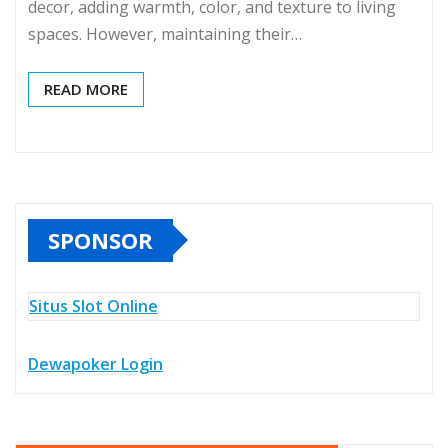
decor, adding warmth, color, and texture to living
spaces. However, maintaining their…
READ MORE
SPONSOR
Situs Slot Online
Dewapoker Login