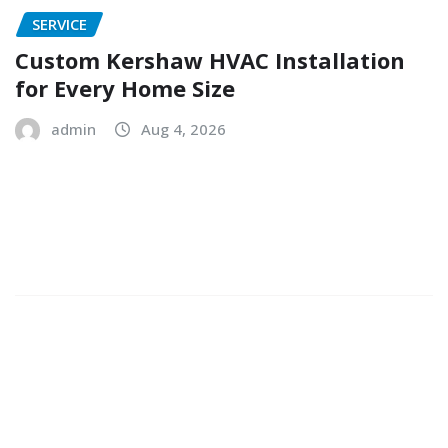
SERVICE
Custom Kershaw HVAC Installation
for Every Home Size
admin
Aug 4, 2026