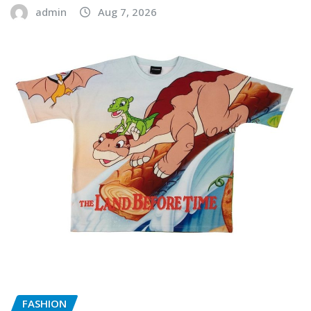
admin
Aug 7, 2026
FASHION