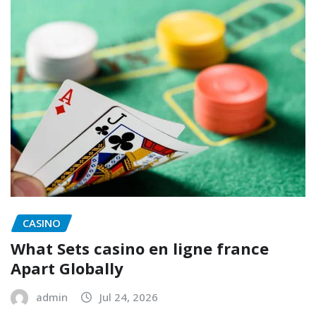
CASINO
What Sets casino en ligne france
Apart Globally
admin
Jul 24, 2026