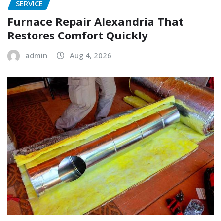
SERVICE
Furnace Repair Alexandria That
Restores Comfort Quickly
admin
Aug 4, 2026