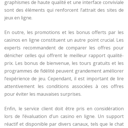
graphismes de haute qualité et une interface conviviale
sont des éléments qui renforcent l’attrait des sites de
jeux en ligne.
En outre, les promotions et les bonus offerts par les
casinos en ligne constituent un autre point crucial. Les
experts recommandent de comparer les offres pour
dénicher celles qui offrent le meilleur rapport qualité-
prix. Les bonus de bienvenue, les tours gratuits et les
programmes de fidélité peuvent grandement améliorer
l’expérience de jeu. Cependant, il est important de lire
attentivement les conditions associées à ces offres
pour éviter les mauvaises surprises.
Enfin, le service client doit être pris en considération
lors de l’évaluation d’un casino en ligne. Un support
réactif et disponible par divers canaux, tels que le chat