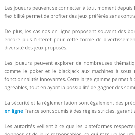
Les joueurs peuvent se connecter à tout moment depuis l
flexibilité permet de profiter des jeux préférés sans contr
De plus, les casinos en ligne proposent souvent des bon
encore plus l’intérêt pour cette forme de divertissemen
diversité des jeux proposés.
Les joueurs peuvent explorer de nombreuses thématiques
comme le poker et le blackjack aux machines à sous
fonctionnalités innovantes. Cette large gamme permet à
agréables, tout en ayant la possibilité de gagner des so
La sécurité et la réglementation sont également des pré
en ligne
France sont soumis à des règles strictes, garanti
Les autorités veillent à ce que les plateformes respec
données et de jeux responsables, ce qui rassure les utili