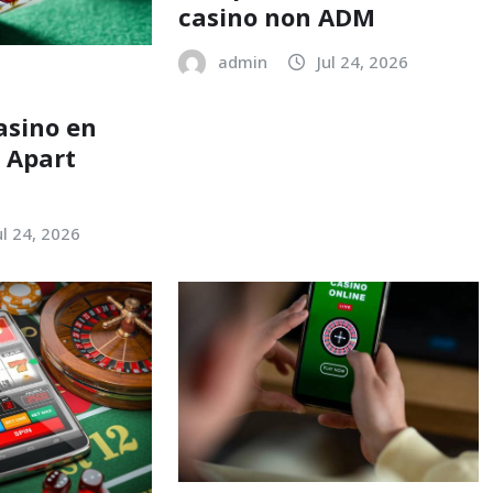
casino non ADM
admin
Jul 24, 2026
asino en
e Apart
ul 24, 2026