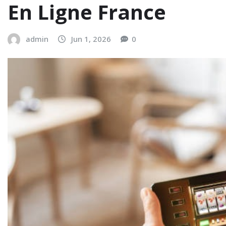
En Ligne France
admin
Jun 1, 2026
0