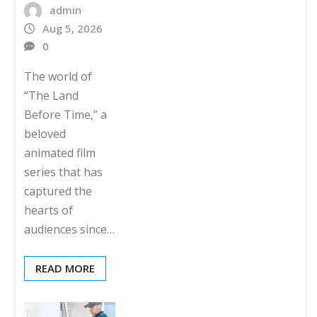
admin
Aug 5, 2026
0
The world of
“The Land
Before Time,” a
beloved
animated film
series that has
captured the
hearts of
audiences since…
READ MORE