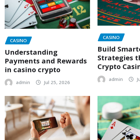
CASINO
CASINO
Build Smart
Understanding
Strategies 
Payments and Rewards
Crypto Casi
in casino crypto
admin
J
admin
Jul 25, 2026