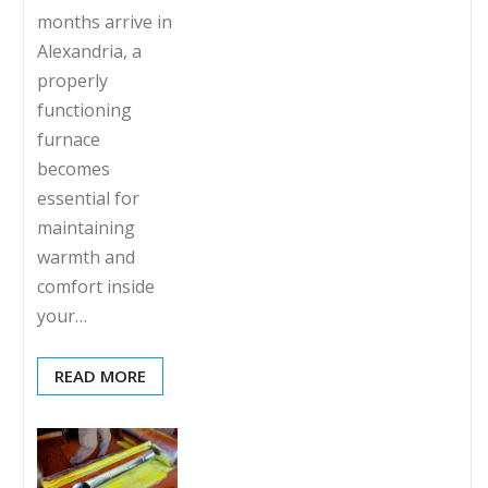
months arrive in
Alexandria, a
properly
functioning
furnace
becomes
essential for
maintaining
warmth and
comfort inside
your…
READ MORE