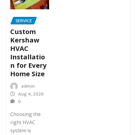
SERVICE
Custom
Kershaw
HVAC
Installatio
n for Every
Home Size
admin
Aug 4, 2026
0
Choosing the
right HVAC
system is