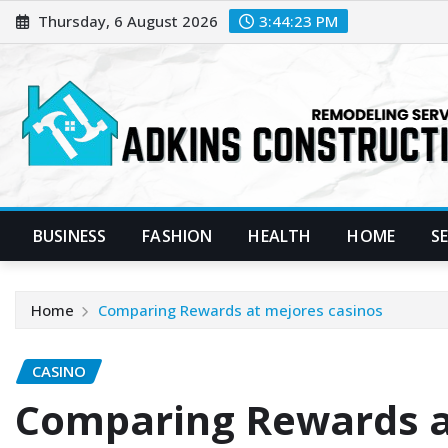
Skip
Thursday, 6 August 2026
3:44:24 PM
to
content
BUSINESS
FASHION
HEALTH
HOME
S
Home
Comparing Rewards at mejores casinos
CASINO
Comparing Rewards a