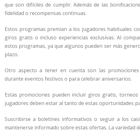
que son difíciles de cumplir. Además de las bonificaci
fidelidad o recompensas continuas.
Estos programas premian a los jugadores habituales co
giros gratis o incluso experiencias exclusivas. Al comp
estos programas, ya que algunos pueden ser más generos
plazo.
Otro aspecto a tener en cuenta son las promociones 
durante eventos festivos o para celebrar aniversarios.
Estas promociones pueden incluir giros gratis, torneos 
jugadores deben estar al tanto de estas oportunidades p
Suscribirse a boletines informativos o seguir a los c
mantenerse informado sobre estas ofertas. La variedad d