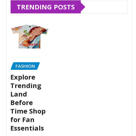
TRENDING POSTS
FASHION
Explore
Trending
Land
Before
Time Shop
for Fan
Essentials