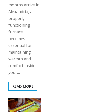
months arrive in
Alexandria, a
properly
functioning
furnace
becomes
essential for
maintaining
warmth and
comfort inside
your…
READ MORE