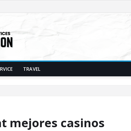
ERVICE
TRAVEL
t mejores casinos