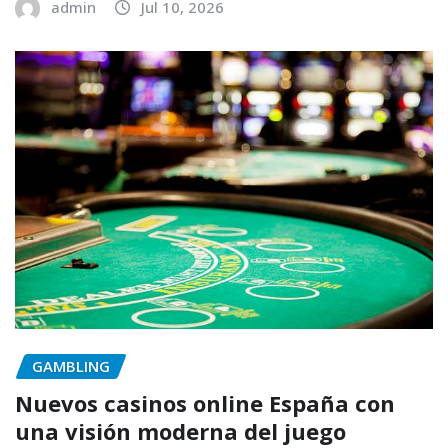
admin
Jul 10, 2026
GAMBLING
Nuevos casinos online España con
una visión moderna del juego