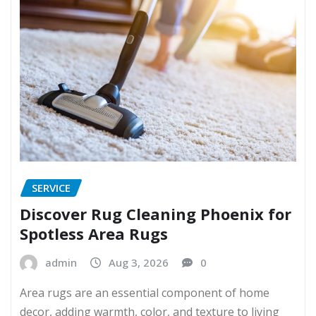
SERVICE
Discover Rug Cleaning Phoenix for
Spotless Area Rugs
admin
Aug 3, 2026
0
Area rugs are an essential component of home
decor, adding warmth, color, and texture to living