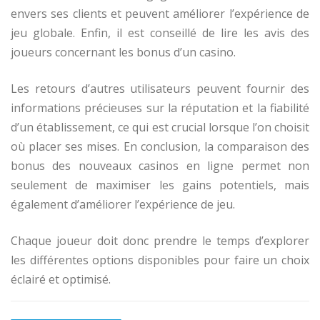
envers ses clients et peuvent améliorer l’expérience de
jeu globale. Enfin, il est conseillé de lire les avis des
joueurs concernant les bonus d’un casino.
Les retours d’autres utilisateurs peuvent fournir des
informations précieuses sur la réputation et la fiabilité
d’un établissement, ce qui est crucial lorsque l’on choisit
où placer ses mises. En conclusion, la comparaison des
bonus des nouveaux casinos en ligne permet non
seulement de maximiser les gains potentiels, mais
également d’améliorer l’expérience de jeu.
Chaque joueur doit donc prendre le temps d’explorer
les différentes options disponibles pour faire un choix
éclairé et optimisé.