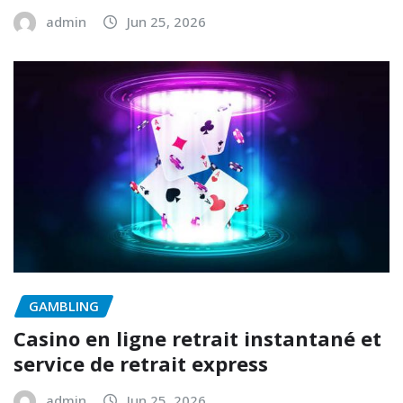
admin
Jun 25, 2026
GAMBLING
Casino en ligne retrait instantané et
service de retrait express
admin
Jun 25, 2026