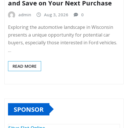
and Save on Your Next Purchase
admin
Aug 3, 2026
0
Exploring the automotive landscape in Wisconsin
presents a unique opportunity for potential car
buyers, especially those interested in Ford vehicles.
…
READ MORE
SPONSOR
Situs Slot Online