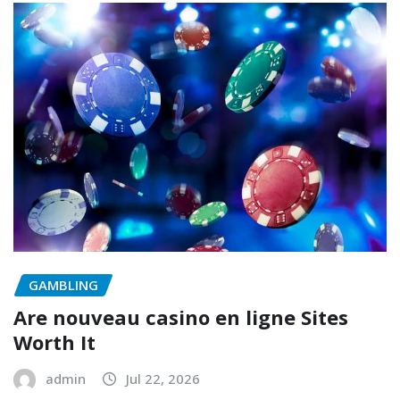
GAMBLING
Are nouveau casino en ligne Sites
Worth It
admin
Jul 22, 2026