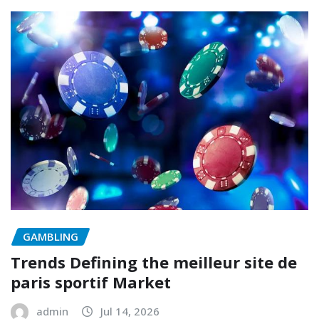
GAMBLING
Trends Defining the meilleur site de
paris sportif Market
admin
Jul 14, 2026