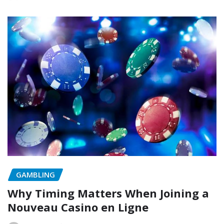
GAMBLING
Why Timing Matters When Joining a
Nouveau Casino en Ligne