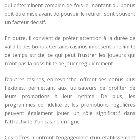
qui déterminent combien de fois le montant du bonus
doit être misé avant de pouvoir le retirer, sont souvent
un facteur décisif.
En outre, il convient de prêter attention à la durée de
validité des bonus. Certains casinos imposent une limite
de temps stricte, ce qui peut frustrer les joueurs qui
n’ont pas la possibilité de jouer régulièrement.
D’autres casinos, en revanche, offrent des bonus plus
flexibles, permettant aux utilisateurs de profiter de
leurs promotions à leur rythme. De plus, les
programmes de fidélité et les promotions régulières
peuvent également jouer un rôle significatif dans
l’attractivité d’un casino en ligne.
Ces offres montrent l’engagement d’un établissement