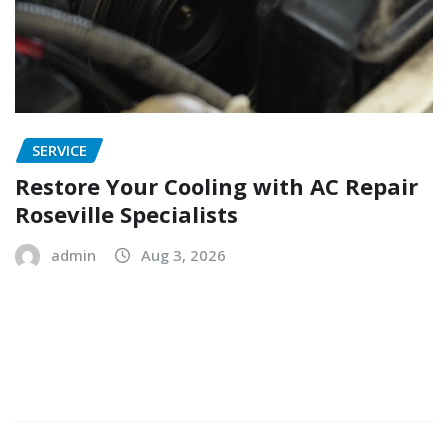
SERVICE
Restore Your Cooling with AC Repair
Roseville Specialists
admin
Aug 3, 2026