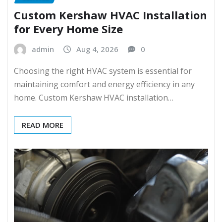
Custom Kershaw HVAC Installation
for Every Home Size
admin
Aug 4, 2026
0
Choosing the right HVAC system is essential for
maintaining comfort and energy efficiency in any
home. Custom Kershaw HVAC installation…
READ MORE