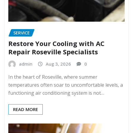
SERVICE
Restore Your Cooling with AC
Repair Roseville Specialists
admin
Aug 3, 2026
0
In the heart of Roseville, where summer
temperatures often soar to uncomfortable levels, a
functioning air conditioning system is not…
READ MORE