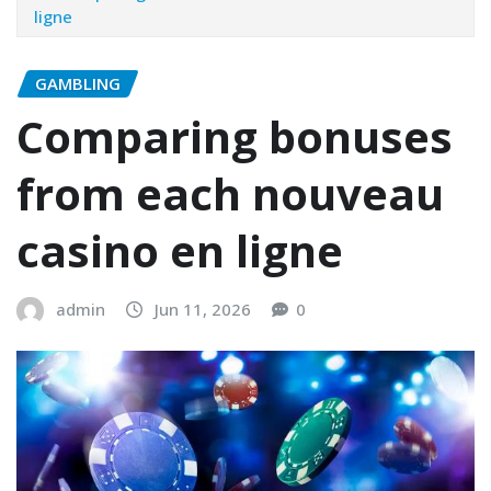
ligne
GAMBLING
Comparing bonuses
from each nouveau
casino en ligne
admin
Jun 11, 2026
0