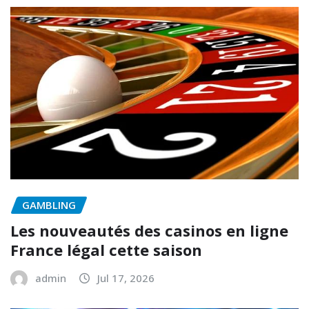
GAMBLING
Les nouveautés des casinos en ligne
France légal cette saison
admin
Jul 17, 2026