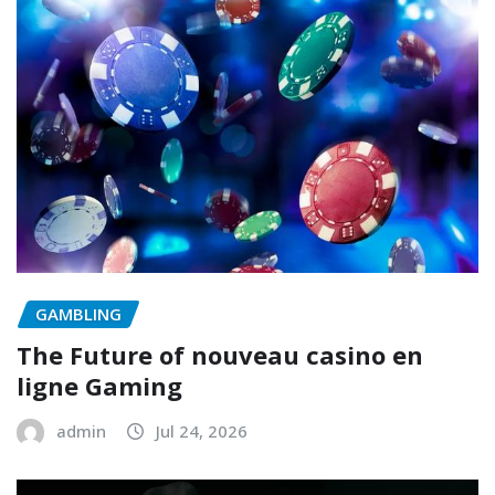
GAMBLING
The Future of nouveau casino en
ligne Gaming
admin
Jul 24, 2026