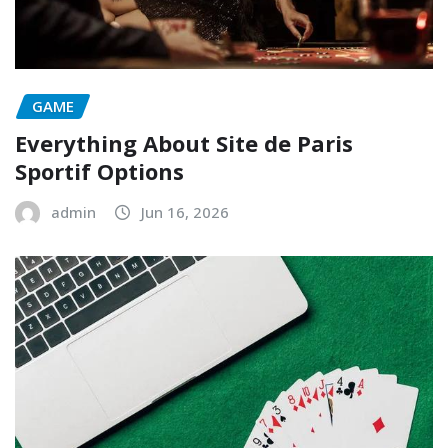
GAME
Everything About Site de Paris
Sportif Options
admin
Jun 16, 2026