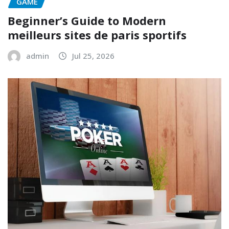
GAME
Beginner’s Guide to Modern
meilleurs sites de paris sportifs
admin
Jul 25, 2026