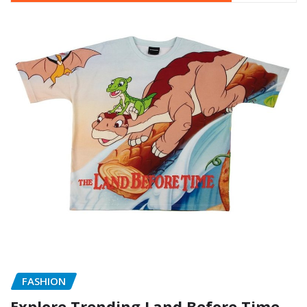
FASHION
Explore Trending Land Before Time