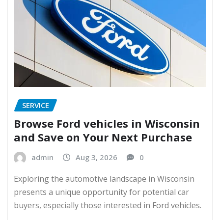
SERVICE
Browse Ford vehicles in Wisconsin
and Save on Your Next Purchase
admin
Aug 3, 2026
0
Exploring the automotive landscape in Wisconsin
presents a unique opportunity for potential car
buyers, especially those interested in Ford vehicles.
…