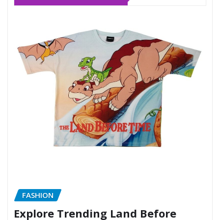
FASHION
Explore Trending Land Before