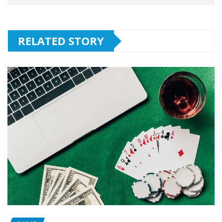
RELATED STORY