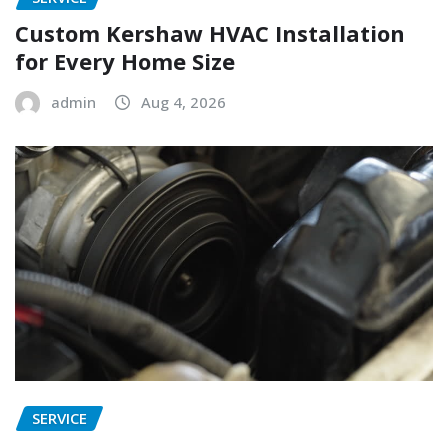
Custom Kershaw HVAC Installation
for Every Home Size
admin
Aug 4, 2026
SERVICE