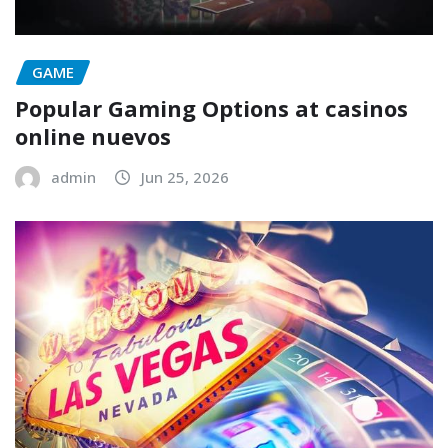
GAME
Popular Gaming Options at casinos
online nuevos
admin
Jun 25, 2026