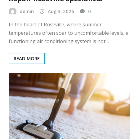
admin
Aug 3, 2026
0
In the heart of Roseville, where summer
temperatures often soar to uncomfortable levels, a
functioning air conditioning system is not…
READ MORE