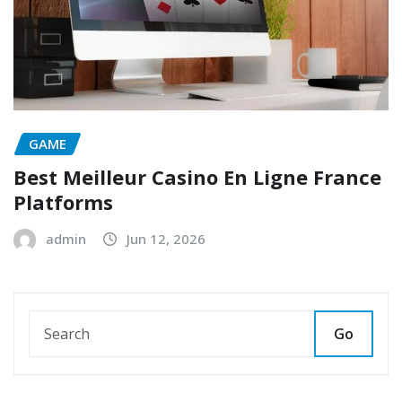
GAME
Best Meilleur Casino En Ligne France
Platforms
admin
Jun 12, 2026
Go