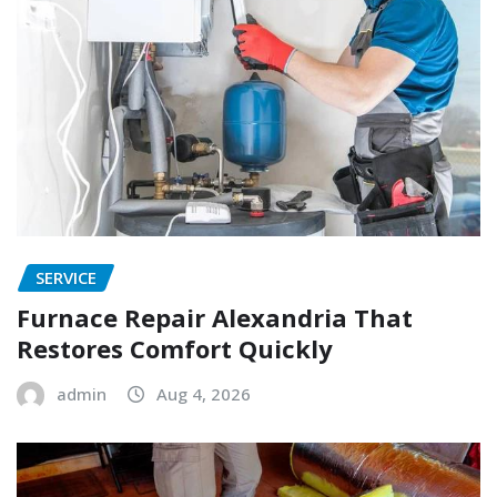
SERVICE
Furnace Repair Alexandria That
Restores Comfort Quickly
admin
Aug 4, 2026