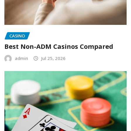
CASINO
Best Non-ADM Casinos Compared
admin
Jul 25, 2026