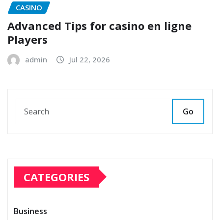
CASINO
Advanced Tips for casino en ligne
Players
admin
Jul 22, 2026
Go
CATEGORIES
Business