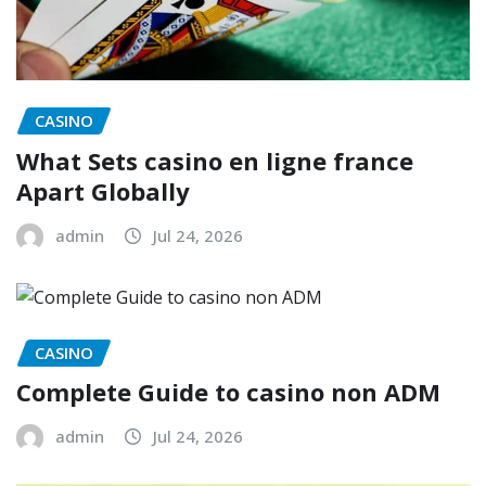
CASINO
What Sets casino en ligne france
Apart Globally
admin
Jul 24, 2026
CASINO
Complete Guide to casino non ADM
admin
Jul 24, 2026