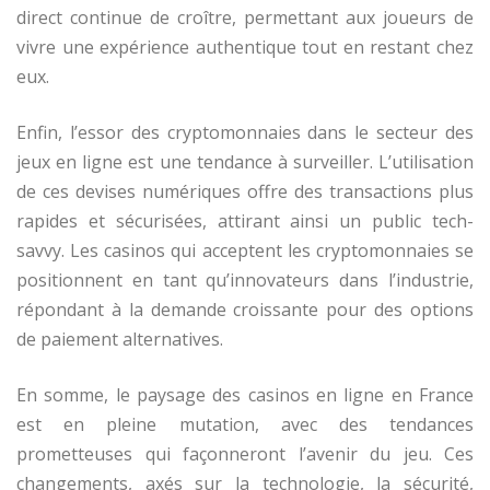
direct continue de croître, permettant aux joueurs de
vivre une expérience authentique tout en restant chez
eux.
Enfin, l’essor des cryptomonnaies dans le secteur des
jeux en ligne est une tendance à surveiller. L’utilisation
de ces devises numériques offre des transactions plus
rapides et sécurisées, attirant ainsi un public tech-
savvy. Les casinos qui acceptent les cryptomonnaies se
positionnent en tant qu’innovateurs dans l’industrie,
répondant à la demande croissante pour des options
de paiement alternatives.
En somme, le paysage des casinos en ligne en France
est en pleine mutation, avec des tendances
prometteuses qui façonneront l’avenir du jeu. Ces
changements, axés sur la technologie, la sécurité,