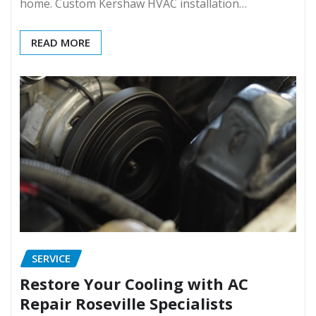
home. Custom Kershaw HVAC installation…
READ MORE
SERVICE
Restore Your Cooling with AC
Repair Roseville Specialists