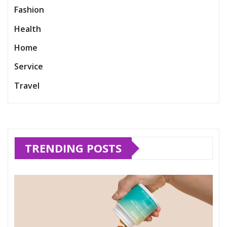
Fashion
Health
Home
Service
Travel
TRENDING POSTS