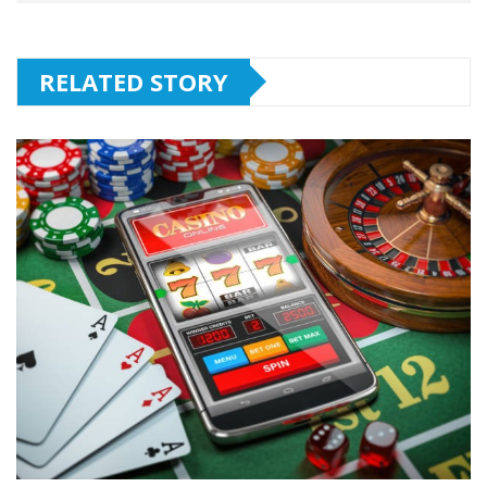
RELATED STORY