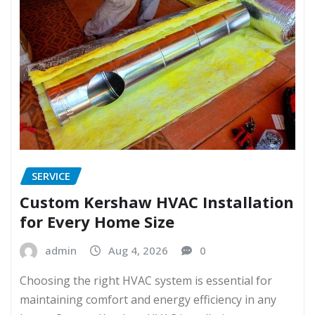
SERVICE
Custom Kershaw HVAC Installation
for Every Home Size
admin
Aug 4, 2026
0
Choosing the right HVAC system is essential for
maintaining comfort and energy efficiency in any