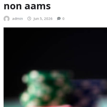
non aams
admin
Jun 5, 2026
0