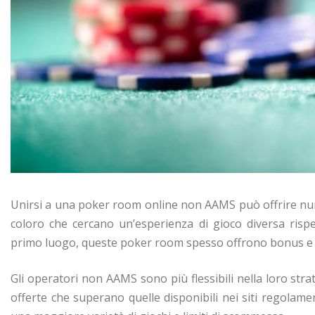
Unirsi a una poker room online non AAMS può offrire num
coloro che cercano un’esperienza di gioco diversa rispe
primo luogo, queste poker room spesso offrono bonus e p
Gli operatori non AAMS sono più flessibili nella loro str
offerte che superano quelle disponibili nei siti regola