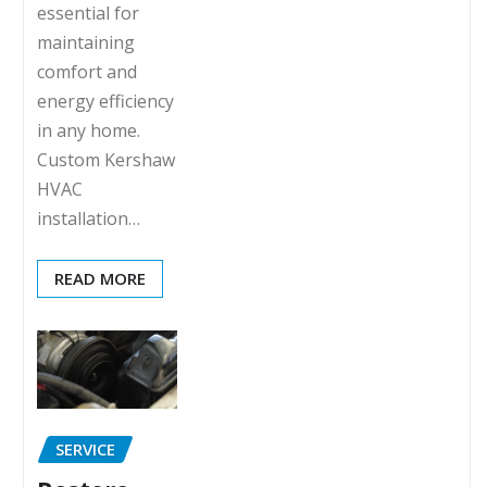
essential for
maintaining
comfort and
energy efficiency
in any home.
Custom Kershaw
HVAC
installation…
READ MORE
SERVICE