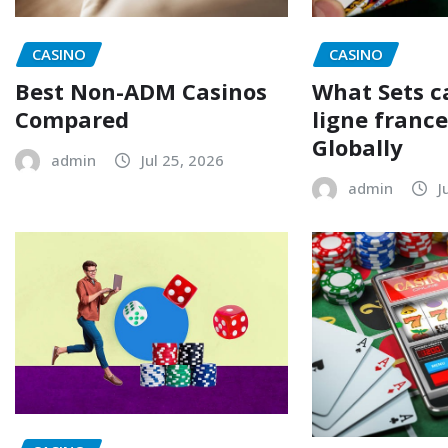
CASINO
CASINO
Best Non-ADM Casinos
What Sets c
Compared
ligne franc
Globally
admin
Jul 25, 2026
admin
J