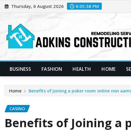
Skip
Thursday, 6 August 2026
6:05:40 PM
to
content
BUSINESS
FASHION
HEALTH
HOME
S
Home
Benefits of Joining a poker room online non aam
CASINO
Benefits of Joining a