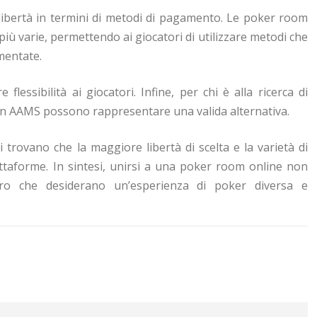
libertà in termini di metodi di pagamento. Le poker room
iù varie, permettendo ai giocatori di utilizzare metodi che
mentate.
flessibilità ai giocatori. Infine, per chi è alla ricerca di
on AAMS possono rappresentare una valida alternativa.
trovano che la maggiore libertà di scelta e la varietà di
attaforme. In sintesi, unirsi a una poker room online non
ro che desiderano un’esperienza di poker diversa e