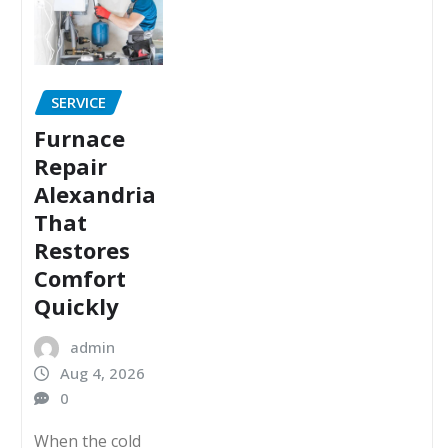
SERVICE
Furnace
Repair
Alexandria
That
Restores
Comfort
Quickly
admin
Aug 4, 2026
0
When the cold