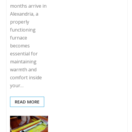
months arrive in
Alexandria, a
properly
functioning
furnace
becomes
essential for
maintaining
warmth and
comfort inside
your…
READ MORE