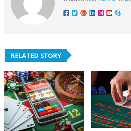
RELATED STORY