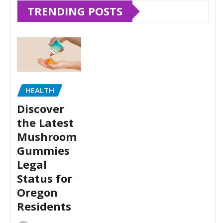
TRENDING POSTS
HEALTH
Discover
the Latest
Mushroom
Gummies
Legal
Status for
Oregon
Residents