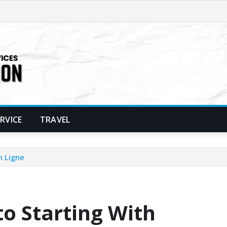
ERVICE
TRAVEL
n Ligne
to Starting With