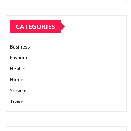
CATEGORIES
Business
Fashion
Health
Home
Service
Travel