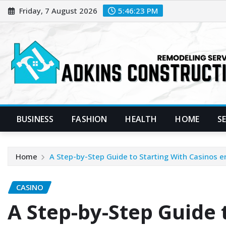
Skip
Friday, 7 August 2026
5:46:24 PM
to
content
BUSINESS
FASHION
HEALTH
HOME
S
Home
A Step-by-Step Guide to Starting With Casinos e
CASINO
A Step-by-Step Guide 