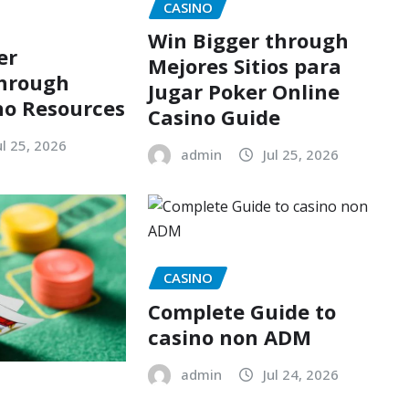
CASINO
Win Bigger through
er
Mejores Sitios para
through
Jugar Poker Online
no Resources
Casino Guide
ul 25, 2026
admin
Jul 25, 2026
CASINO
Complete Guide to
casino non ADM
admin
Jul 24, 2026