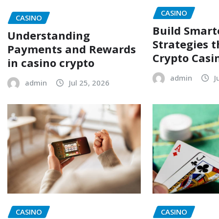
CASINO
CASINO
Build Smart
Understanding
Strategies 
Payments and Rewards
Crypto Casi
in casino crypto
admin
J
admin
Jul 25, 2026
CASINO
CASINO