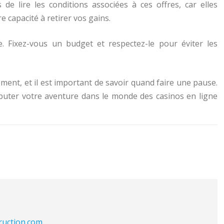
de lire les conditions associées à ces offres, car elles
e capacité à retirer vos gains.
e. Fixez-vous un budget et respectez-le pour éviter les
ment, et il est important de savoir quand faire une pause.
buter votre aventure dans le monde des casinos en ligne
ruction.com