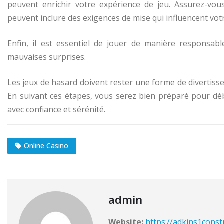
peuvent enrichir votre expérience de jeu. Assurez-vous 
peuvent inclure des exigences de mise qui influencent votr
Enfin, il est essentiel de jouer de manière responsabl
mauvaises surprises.
Les jeux de hasard doivent rester une forme de divertisse
En suivant ces étapes, vous serez bien préparé pour dé
avec confiance et sérénité.
Online Casino
admin
Website:
https://adkins1const