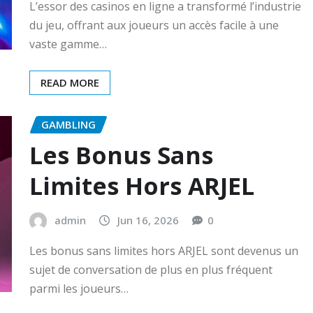
L’essor des casinos en ligne a transformé l’industrie
du jeu, offrant aux joueurs un accès facile à une
vaste gamme…
READ MORE
GAMBLING
Les Bonus Sans
Limites Hors ARJEL
admin
Jun 16, 2026
0
Les bonus sans limites hors ARJEL sont devenus un
sujet de conversation de plus en plus fréquent
parmi les joueurs…