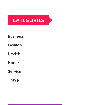
CATEGORIES
Business
Fashion
Health
Home
Service
Travel