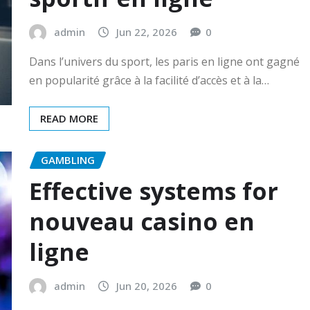
admin
Jun 22, 2026
0
Dans l’univers du sport, les paris en ligne ont gagné
en popularité grâce à la facilité d’accès et à la…
READ MORE
GAMBLING
Effective systems for
nouveau casino en
ligne
admin
Jun 20, 2026
0