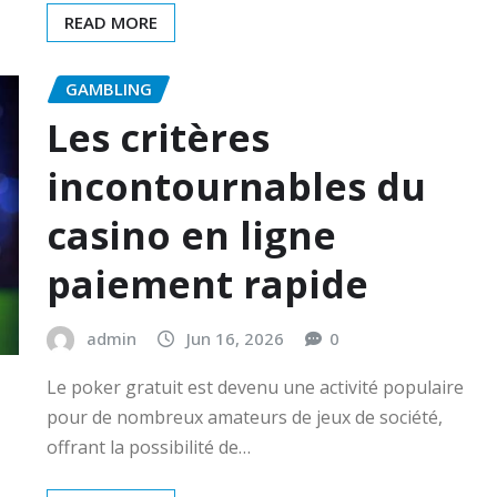
READ MORE
GAMBLING
Les critères
incontournables du
casino en ligne
paiement rapide
admin
Jun 16, 2026
0
Le poker gratuit est devenu une activité populaire
pour de nombreux amateurs de jeux de société,
offrant la possibilité de…