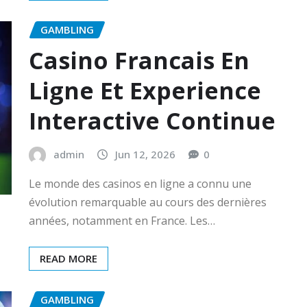
GAMBLING
Casino Francais En
Ligne Et Experience
Interactive Continue
admin
Jun 12, 2026
0
Le monde des casinos en ligne a connu une
évolution remarquable au cours des dernières
années, notamment en France. Les…
READ MORE
GAMBLING