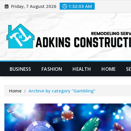
Skip
Friday, 7 August 2026
1:32:05 AM
to
content
BUSINESS
FASHION
HEALTH
HOME
S
Home
Archive by category "Gambling"